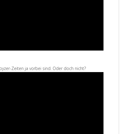
yzer-Zeiten ja vorbei sind. Oder doch nicht?