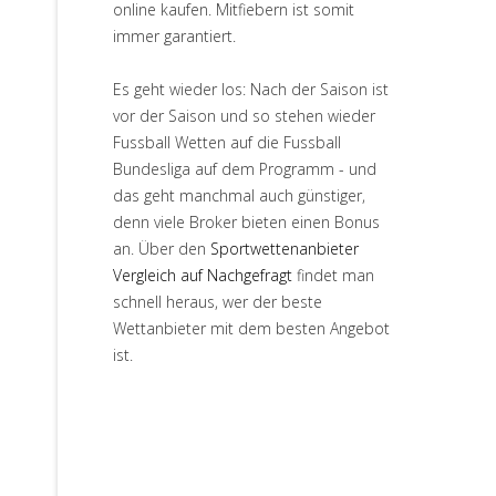
online kaufen. Mitfiebern ist somit
immer garantiert.
Es geht wieder los: Nach der Saison ist
vor der Saison und so stehen wieder
Fussball Wetten auf die Fussball
Bundesliga auf dem Programm - und
das geht manchmal auch günstiger,
denn viele Broker bieten einen Bonus
an. Über den
Sportwettenanbieter
Vergleich auf Nachgefragt
findet man
schnell heraus, wer der beste
Wettanbieter mit dem besten Angebot
ist.