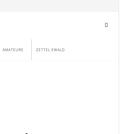
AMATEURE
ZETTEL EWALD