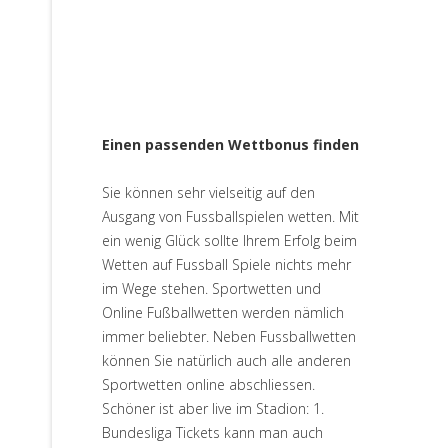
Einen passenden Wettbonus finden
Sie können sehr vielseitig auf den
Ausgang von Fussballspielen wetten. Mit
ein wenig Glück sollte Ihrem Erfolg beim
Wetten auf Fussball Spiele nichts mehr
im Wege stehen. Sportwetten und
Online Fußballwetten werden nämlich
immer beliebter. Neben Fussballwetten
können Sie natürlich auch alle anderen
Sportwetten online abschliessen.
Schöner ist aber live im Stadion: 1.
Bundesliga Tickets kann man auch